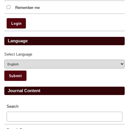
Remember me
Language
Select Language
Journal Content
Search