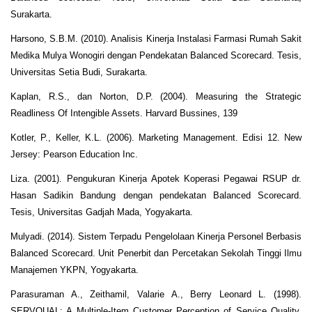
Surakarta.
Harsono, S.B.M. (2010). Analisis Kinerja Instalasi Farmasi Rumah Sakit
Medika Mulya Wonogiri dengan Pendekatan Balanced Scorecard. Tesis,
Universitas Setia Budi, Surakarta.
Kaplan, R.S., dan Norton, D.P. (2004). Measuring the Strategic
Readliness Of Intengible Assets. Harvard Bussines, 139
Kotler, P., Keller, K.L. (2006). Marketing Management. Edisi 12. New
Jersey: Pearson Education Inc.
Liza. (2001). Pengukuran Kinerja Apotek Koperasi Pegawai RSUP dr.
Hasan Sadikin Bandung dengan pendekatan Balanced Scorecard.
Tesis, Universitas Gadjah Mada, Yogyakarta.
Mulyadi. (2014). Sistem Terpadu Pengelolaan Kinerja Personel Berbasis
Balanced Scorecard. Unit Penerbit dan Percetakan Sekolah Tinggi Ilmu
Manajemen YKPN, Yogyakarta.
Parasuraman A., Zeithamil, Valarie A., Berry Leonard L. (1998).
SERVQUAL: A Multiple-Item Customer Perception of Service Quality.