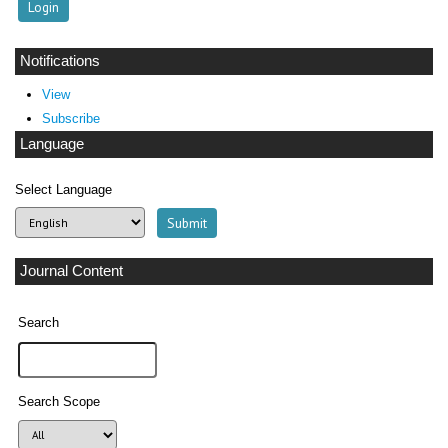
Notifications
View
Subscribe
Language
Select Language
Journal Content
Search
Search Scope