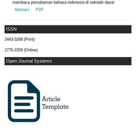
membaca pemahaman bahasa indonesia di sekolah dasar
Abstract
PDF
ISSN
2443-3268 (Print)
2775-2259 (Online)
Open Journal Systems