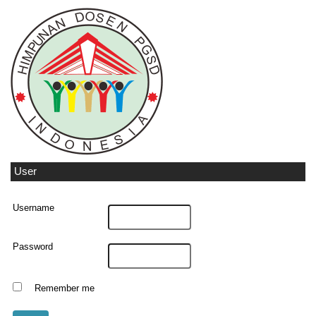
User
Username
Password
Remember me