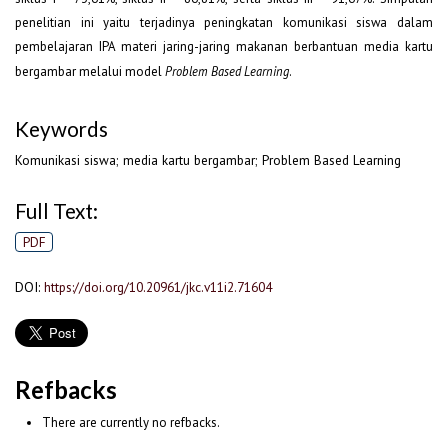
penelitian ini yaitu terjadinya peningkatan komunikasi siswa dalam
pembelajaran IPA materi jaring-jaring makanan berbantuan media kartu
bergambar melalui model
Problem Based Learning
.
Keywords
Komunikasi siswa; media kartu bergambar; Problem Based Learning
Full Text:
PDF
DOI:
https://doi.org/10.20961/jkc.v11i2.71604
Refbacks
There are currently no refbacks.