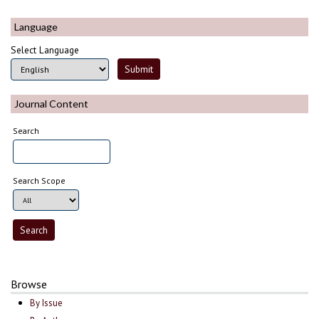
Language
Select Language
Journal Content
Search
Search Scope
Browse
By Issue