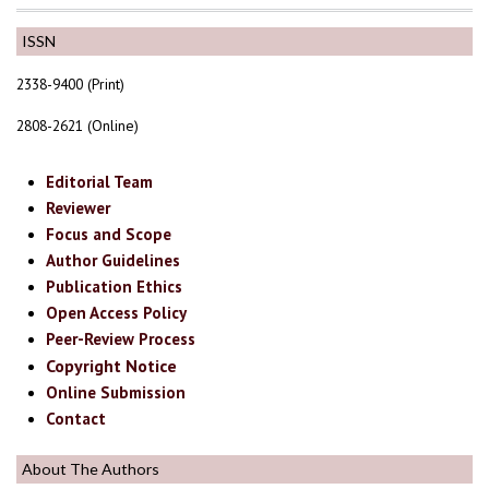
ISSN
2338-9400 (Print)
2808-2621 (Online)
Editorial Team
Reviewer
Focus and Scope
Author Guidelines
Publication Ethics
Open Access Policy
Peer-Review Process
Copyright Notice
Online Submission
Contact
About The Authors