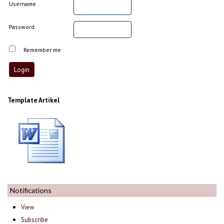
Username
Password
Remember me
Template Artikel
Notifications
View
Subscribe