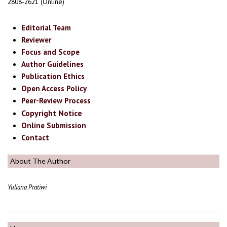
2808-2621 (Online)
Editorial Team
Reviewer
Focus and Scope
Author Guidelines
Publication Ethics
Open Access Policy
Peer-Review Process
Copyright Notice
Online Submission
Contact
About The Author
Yuliana Pratiwi