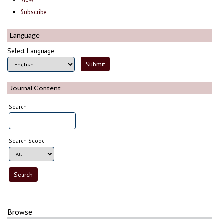
Subscribe
Language
Select Language
Journal Content
Search
Search Scope
Browse