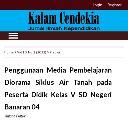
Login
Register
Home
>
Vol 10, No 2 (2022)
>
Pratiwi
Penggunaan Media Pembelajaran
Diorama Siklus Air Tanah pada
Peserta Didik Kelas V SD Negeri
Banaran 04
Yuliana Pratiwi