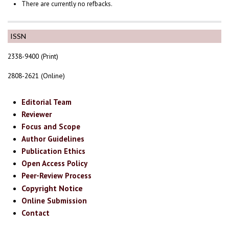
There are currently no refbacks.
ISSN
2338-9400 (Print)
2808-2621 (Online)
Editorial Team
Reviewer
Focus and Scope
Author Guidelines
Publication Ethics
Open Access Policy
Peer-Review Process
Copyright Notice
Online Submission
Contact