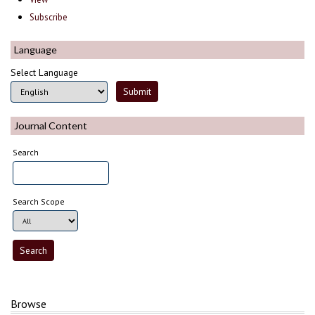
Subscribe
Language
Select Language
Journal Content
Search
Search Scope
Browse