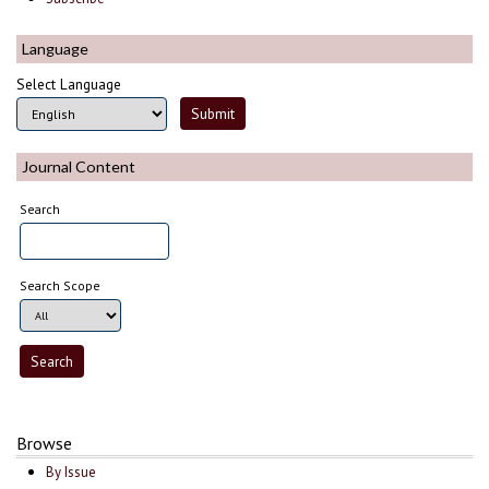
Language
Select Language
Journal Content
Search
Search Scope
Browse
By Issue