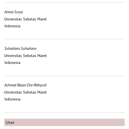
Anesa Surya
Universitas Sebelas Maret
Indonesia
Suhartono Suhartono
Universitas Sebelas Maret
Indonesia
Achmad Basari Eko Wahyudi
Universitas Sebelas Maret
Indonesia
User