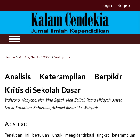
Login
Register
Home
>
Vol 13, No 3 (2025)
>
Wahyono
Analisis Keterampilan Berpikir
Kritis di Sekolah Dasar
Wahyono Wahyono, Nur Vina Safitri, Moh Salimi, Ratna Hidayah, Anesa
Surya, Suhartono Suhartono, Achmad Basari Eko Wahyudi
Abstract
Penelitian ini bertujuan untuk mengidentifikasi tingkat keterampilan