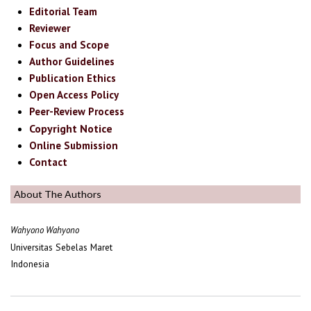
Editorial Team
Reviewer
Focus and Scope
Author Guidelines
Publication Ethics
Open Access Policy
Peer-Review Process
Copyright Notice
Online Submission
Contact
About The Authors
Wahyono Wahyono
Universitas Sebelas Maret
Indonesia