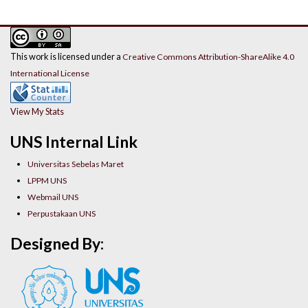
This work is licensed under a
Creative Commons Attribution-ShareAlike 4.0
International License
View My Stats
UNS Internal Link
Universitas Sebelas Maret
LPPM UNS
Webmail UNS
Perpustakaan UNS
Designed By: