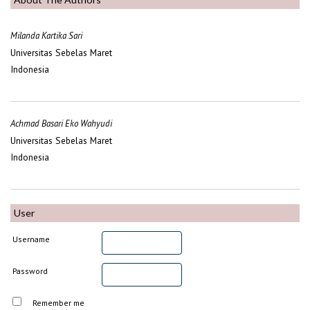
Milanda Kartika Sari
Universitas Sebelas Maret
Indonesia
Achmad Basari Eko Wahyudi
Universitas Sebelas Maret
Indonesia
User
Username
Password
Remember me