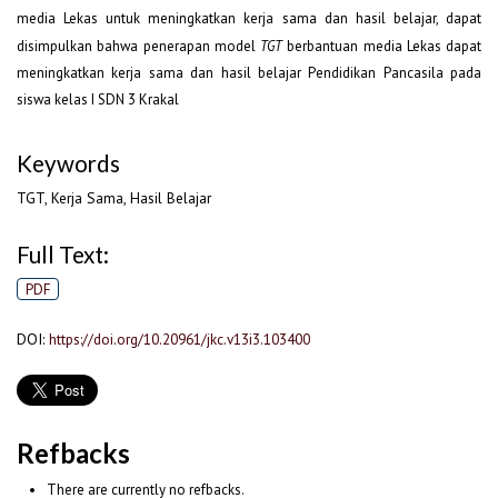
media Lekas untuk meningkatkan kerja sama dan hasil belajar, dapat
disimpulkan bahwa penerapan model
TGT
berbantuan media Lekas dapat
meningkatkan kerja sama dan hasil belajar Pendidikan Pancasila pada
siswa kelas I SDN 3 Krakal
Keywords
TGT, Kerja Sama, Hasil Belajar
Full Text:
PDF
DOI:
https://doi.org/10.20961/jkc.v13i3.103400
Refbacks
There are currently no refbacks.