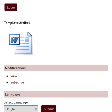
Template Artikel
Notifications
View
Subscribe
Language
Select Language