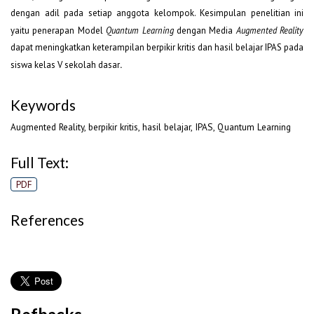
dengan adil pada setiap anggota kelompok. Kesimpulan penelitian ini
yaitu penerapan Model
Quantum Learning
dengan Media
Augmented Reality
dapat meningkatkan keterampilan berpikir kritis dan hasil belajar IPAS pada
siswa kelas V sekolah dasar
.
Keywords
Augmented Reality, berpikir kritis, hasil belajar, IPAS, Quantum Learning
Full Text:
PDF
References