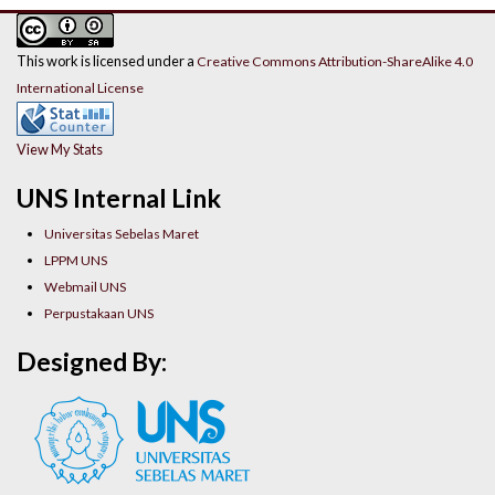
This work is licensed under a
Creative Commons Attribution-ShareAlike 4.0
International License
View My Stats
UNS Internal Link
Universitas Sebelas Maret
LPPM UNS
Webmail UNS
Perpustakaan UNS
Designed By: