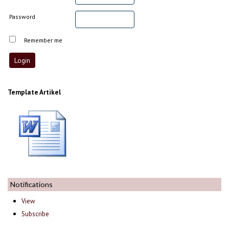
Password
Remember me
Template Artikel
Notifications
View
Subscribe