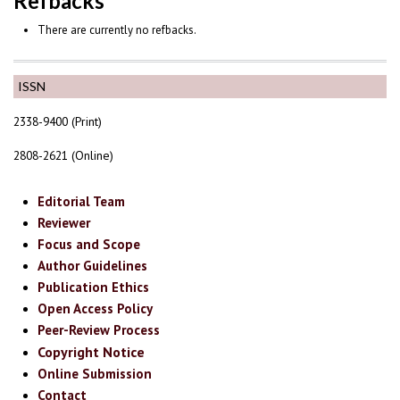
Refbacks
There are currently no refbacks.
ISSN
2338-9400 (Print)
2808-2621 (Online)
Editorial Team
Reviewer
Focus and Scope
Author Guidelines
Publication Ethics
Open Access Policy
Peer-Review Process
Copyright Notice
Online Submission
Contact