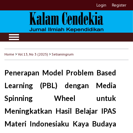
Login
Register
Home
>
Vol 13, No 3 (2025)
>
Setianingrum
Penerapan Model Problem Based
Learning (PBL) dengan Media
Spinning Wheel untuk
Meningkatkan Hasil Belajar IPAS
Materi Indonesiaku Kaya Budaya