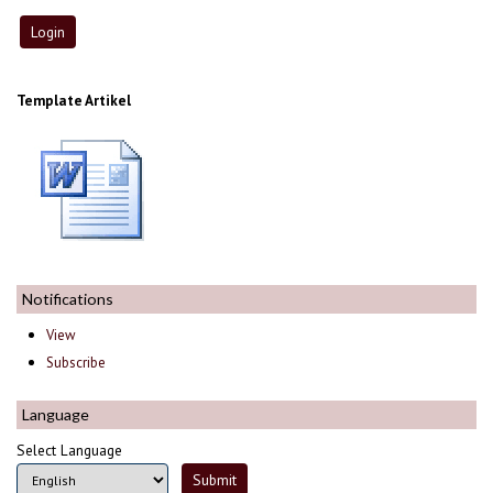
Template Artikel
Notifications
View
Subscribe
Language
Select Language