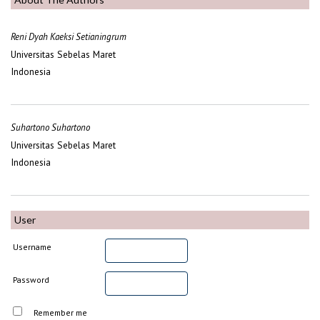
Reni Dyah Kaeksi Setianingrum
Universitas Sebelas Maret
Indonesia
Suhartono Suhartono
Universitas Sebelas Maret
Indonesia
User
Username
Password
Remember me