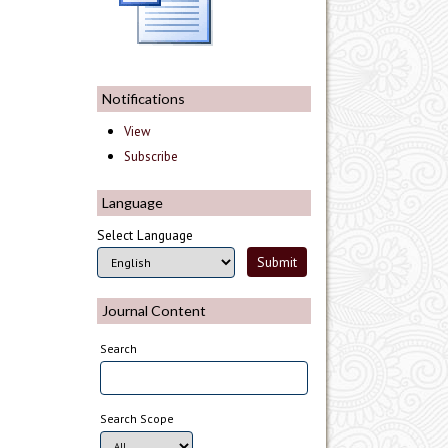
Notifications
View
Subscribe
Language
Select Language
Journal Content
Search
Search Scope