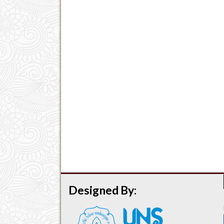
Designed By: