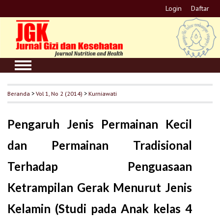
Login
Daftar
Beranda
>
Vol 1, No 2 (2014)
>
Kurniawati
Pengaruh Jenis Permainan Kecil
dan Permainan Tradisional
Terhadap Penguasaan
Ketrampilan Gerak Menurut Jenis
Kelamin (Studi pada Anak kelas 4