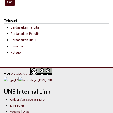
Telusuri
Berdasarkan Terbitan
Berdasarkan Penulis
Berdasarkan Judul
Jurnal Lain
Kategori
View My Stats
UNS Internal Link
Universitas Sebelas Maret
LPPM UNS
Webmail UNS