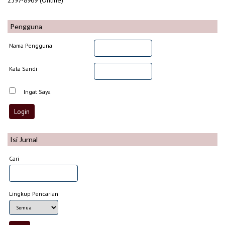
2597-8969 (Online)
Pengguna
Nama Pengguna
Kata Sandi
Ingat Saya
Isi Jurnal
Cari
Lingkup Pencarian