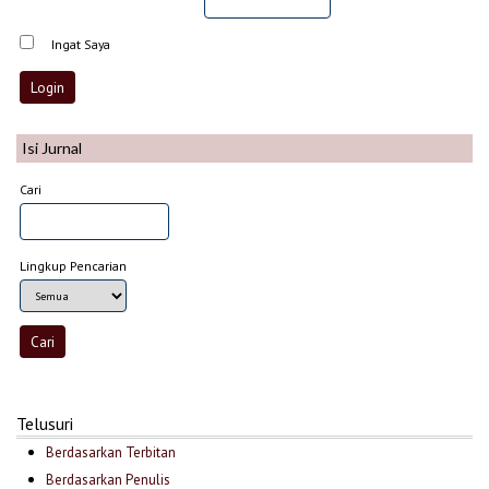
Ingat Saya
Isi Jurnal
Cari
Lingkup Pencarian
Telusuri
Berdasarkan Terbitan
Berdasarkan Penulis