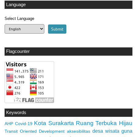
Language
Select Language
Flagcounter
Keywords
Kota Surakarta
Ruang Terbuka Hijau
AHP
Covid-19
desa wisata
guna
Transit Oriented Development
aksesibilitas