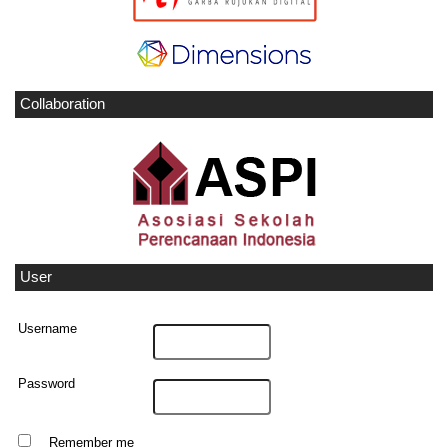
Collaboration
User
Username
Password
Remember me