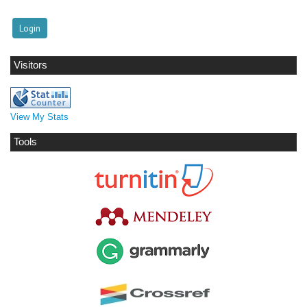
Visitors
View My Stats
Tools