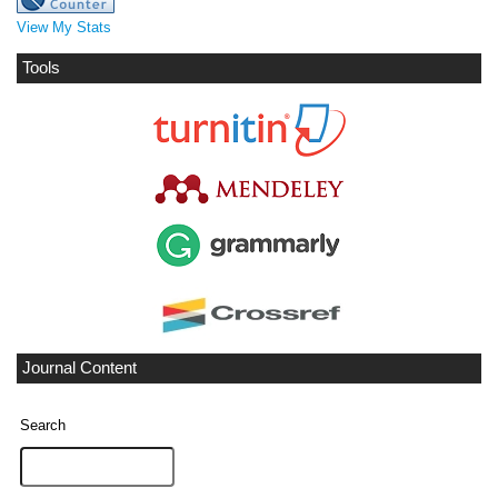
View My Stats
Tools
Journal Content
Search