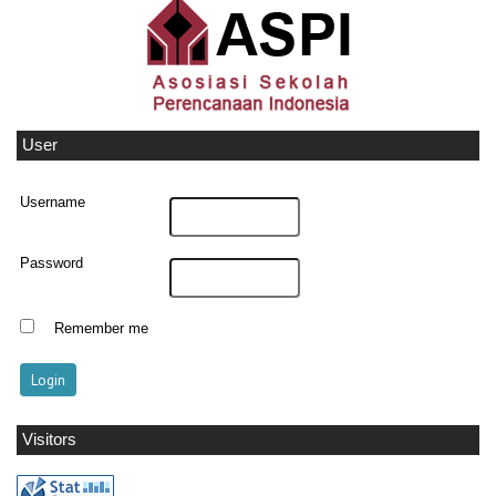
User
Username
Password
Remember me
Visitors