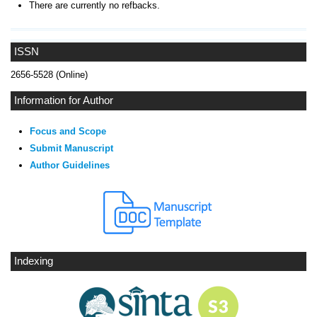
There are currently no refbacks.
ISSN
2656-5528 (Online)
Information for Author
Focus and Scope
Submit Manuscript
Author Guidelines
Indexing