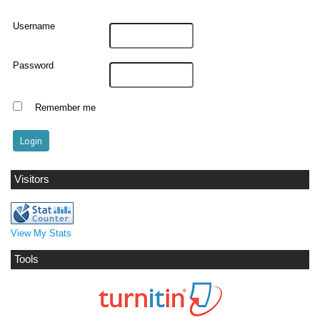
Username
Password
Remember me
Visitors
View My Stats
Tools