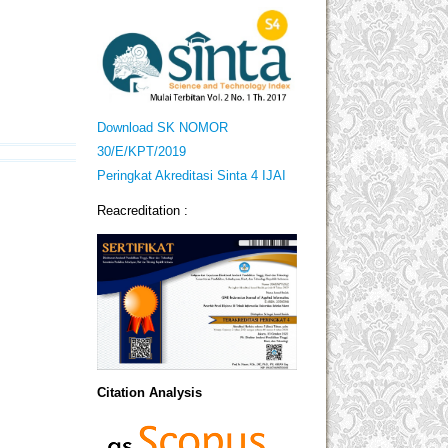
Download SK NOMOR
30/E/KPT/2019
Peringkat Akreditasi Sinta 4 IJAI
Reacreditation :
Citation Analysis