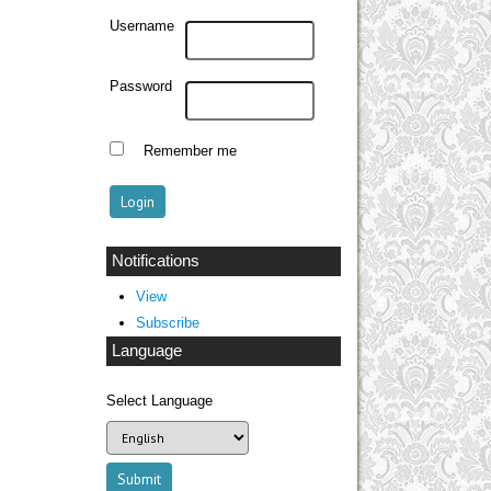
Username
Password
Remember me
Notifications
View
Subscribe
Language
Select Language