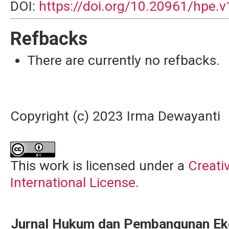
DOI:
https://doi.org/10.20961/hpe.
Refbacks
There are currently no refbacks.
Copyright (c) 2023 Irma Dewayanti
This work is licensed under a
Creati
International License
.
Jurnal Hukum dan Pembangunan E