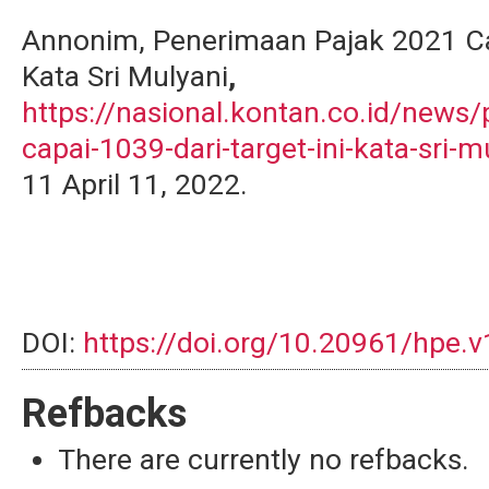
Annonim, Penerimaan Pajak 2021 Cap
Kata Sri Mulyani
,
https://nasional.kontan.co.id/news
capai-1039-dari-target-ini-kata-sri-
11 April 11, 2022.
DOI:
https://doi.org/10.20961/hpe.
Refbacks
There are currently no refbacks.