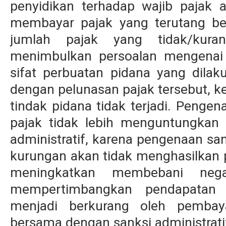
penyidikan terhadap wajib pajak a
membayar pajak yang terutang be
jumlah pajak yang tidak/kuran
menimbulkan persoalan mengenai
sifat perbuatan pidana yang dilak
dengan pelunasan pajak tersebut, k
tindak pidana tidak terjadi. Pengen
pajak tidak lebih menguntungkan
administratif, karena pengenaan san
kurungan akan tidak menghasilkan 
meningkatkan membebani nega
mempertimbangkan pendapatan n
menjadi berkurang oleh pembay
bersama dengan sanksi administrati