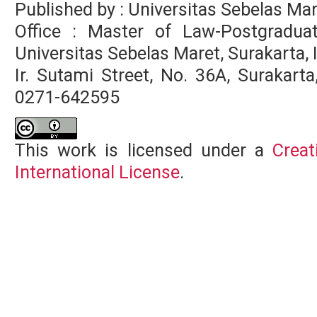
Published by : Universitas Sebelas Ma
Office : Master of Law-Postgradua
Universitas Sebelas Maret, Surakarta,
Ir. Sutami Street, No. 36A, Surakar
0271-642595
This work is licensed under a
Creat
International License
.