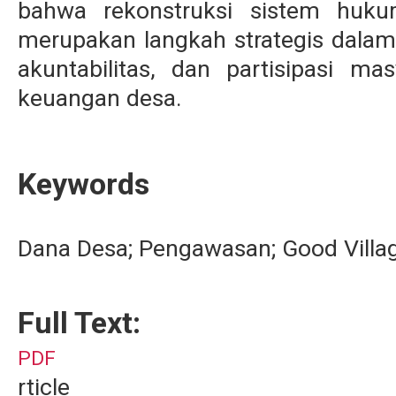
bahwa rekonstruksi sistem huk
merupakan langkah strategis dalam
akuntabilitas, dan partisipasi ma
keuangan desa.
Keywords
Dana Desa; Pengawasan; Good Villa
Full Text:
PDF
rticle