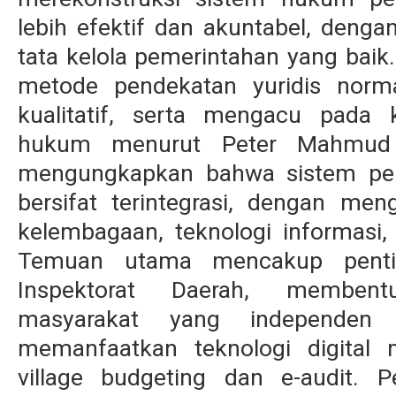
lebih efektif dan akuntabel, denga
tata kelola pemerintahan yang baik
metode pendekatan yuridis norma
kualitatif, serta mengacu pada 
hukum menurut Peter Mahmud Ma
mengungkapkan bahwa sistem pen
bersifat terintegrasi, dengan men
kelembagaan, teknologi informasi, 
Temuan utama mencakup penti
Inspektorat Daerah, memben
masyarakat yang independen 
memanfaatkan teknologi digital m
village budgeting dan e-audit. P