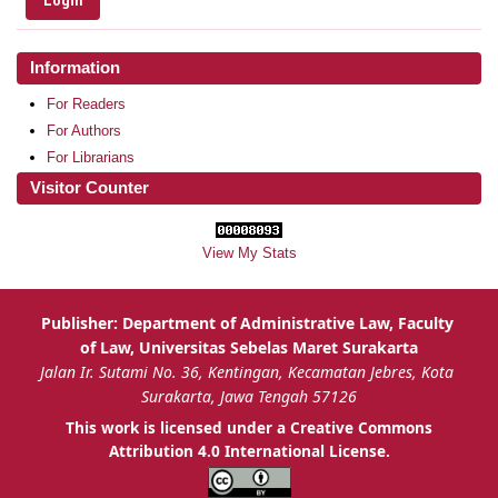
Information
For Readers
For Authors
For Librarians
Visitor Counter
View My Stats
This work is licensed under a Creative Commons
Attribution 4.0 International License.