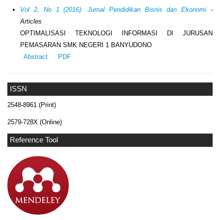
Vol 2, No 1 (2016): Jurnal Pendidikan Bisnis dan Ekonomi
-
Articles
OPTIMALISASI TEKNOLOGI INFORMASI DI JURUSAN
PEMASARAN SMK NEGERI 1 BANYUDONO
Abstract
PDF
ISSN
2548-8961 (Print)
2579-728X (Online)
Reference Tool