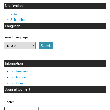
Notifications
View
Subscribe
Language
Select Language
Information
For Readers
For Authors
For Librarians
Journal Content
Search