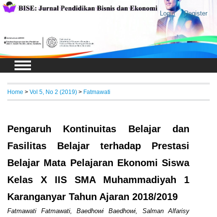
Login
Register
Home
>
Vol 5, No 2 (2019)
>
Fatmawati
Pengaruh Kontinuitas Belajar dan
Fasilitas Belajar terhadap Prestasi
Belajar Mata Pelajaran Ekonomi Siswa
Kelas X IIS SMA Muhammadiyah 1
Karanganyar Tahun Ajaran 2018/2019
Fatmawati Fatmawati, Baedhowi Baedhowi, Salman Alfarisy