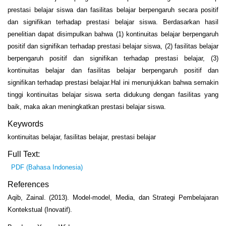
prestasi belajar siswa dan fasilitas belajar berpengaruh secara positif
dan signifikan terhadap prestasi belajar siswa. Berdasarkan hasil
penelitian dapat disimpulkan bahwa (1) kontinuitas belajar berpengaruh
positif dan signifikan terhadap prestasi belajar siswa, (2) fasilitas belajar
berpengaruh positif dan signifikan terhadap prestasi belajar, (3)
kontinuitas belajar dan fasilitas belajar berpengaruh positif dan
signifikan terhadap prestasi belajar.Hal ini menunjukkan bahwa semakin
tinggi kontinuitas belajar siswa serta didukung dengan fasilitas yang
baik, maka akan meningkatkan prestasi belajar siswa.
Keywords
kontinuitas belajar, fasilitas belajar, prestasi belajar
Full Text:
PDF (Bahasa Indonesia)
References
Aqib, Zainal. (2013). Model-model, Media, dan Strategi Pembelajaran
Kontekstual (Inovatif).