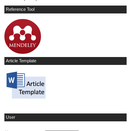
Reference Tool
Article Template
User