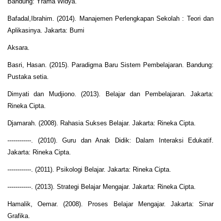
Bandung: Yrama Widya.
Bafadal,Ibrahim. (2014). Manajemen Perlengkapan Sekolah : Teori dan
Aplikasinya. Jakarta: Bumi
Aksara.
Basri, Hasan. (2015). Paradigma Baru Sistem Pembelajaran. Bandung:
Pustaka setia.
Dimyati dan Mudjiono. (2013). Belajar dan Pembelajaran. Jakarta:
Rineka Cipta.
Djamarah. (2008). Rahasia Sukses Belajar. Jakarta: Rineka Cipta.
------------. (2010). Guru dan Anak Didik: Dalam Interaksi Edukatif.
Jakarta: Rineka Cipta.
------------. (2011). Psikologi Belajar. Jakarta: Rineka Cipta.
------------. (2013). Strategi Belajar Mengajar. Jakarta: Rineka Cipta.
Hamalik, Oemar. (2008). Proses Belajar Mengajar. Jakarta: Sinar
Grafika.