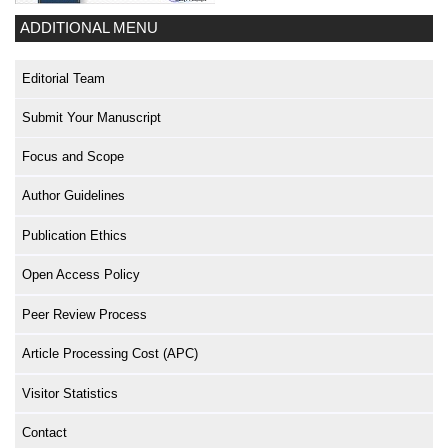
ADDITIONAL MENU
Editorial Team
Submit Your Manuscript
Focus and Scope
Author Guidelines
Publication Ethics
Open Access Policy
Peer Review Process
Article Processing Cost (APC)
Visitor Statistics
Contact