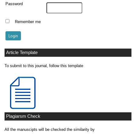
Password
Remember me
Article Template
To submit to this journal, follow this template
Plagiarsm Check
All the manuscipts will be checked the similarity by