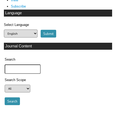
View
Subscribe
Language
Select Language
Journal Content
Search
Search Scope