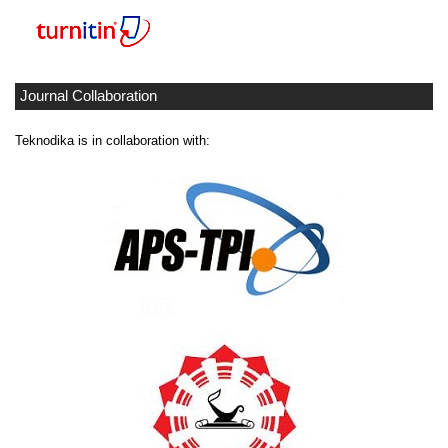
Journal Collaboration
Teknodika is in collaboration with: