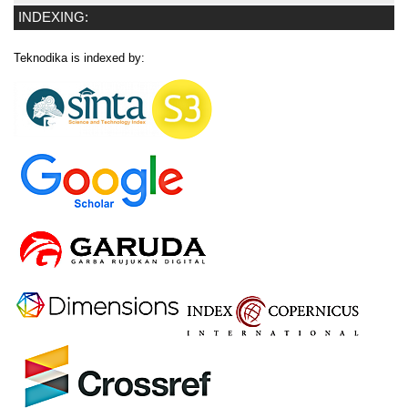
INDEXING:
Teknodika is indexed by: