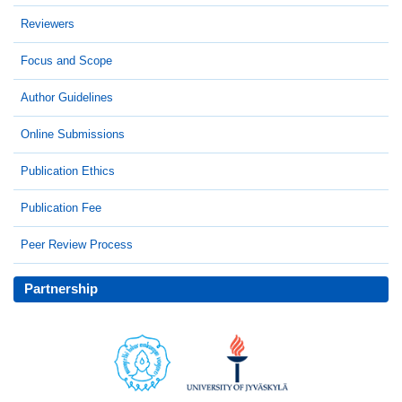
Reviewers
Focus and Scope
Author Guidelines
Online Submissions
Publication Ethics
Publication Fee
Peer Review Process
Partnership