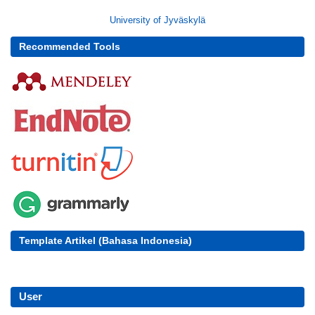
University of Jyväskylä
Recommended Tools
Template Artikel (Bahasa Indonesia)
User