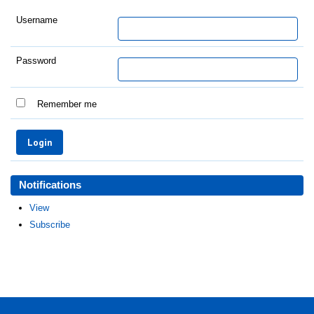
Username
Password
Remember me
Notifications
View
Subscribe