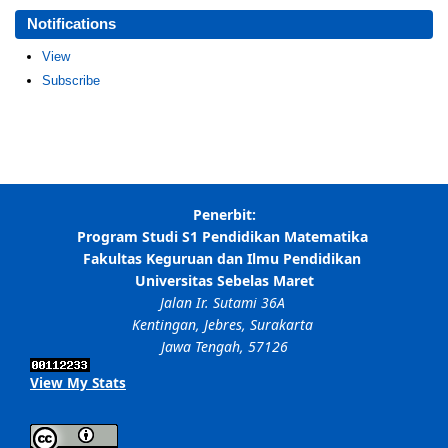
Notifications
View
Subscribe
View My Stats