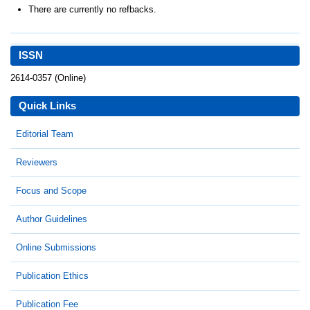
There are currently no refbacks.
ISSN
2614-0357 (Online)
Quick Links
Editorial Team
Reviewers
Focus and Scope
Author Guidelines
Online Submissions
Publication Ethics
Publication Fee