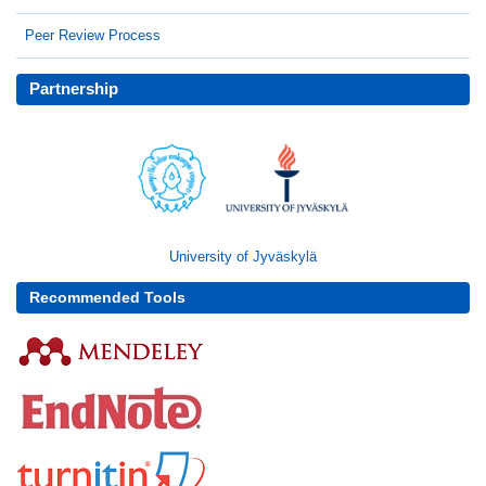
Peer Review Process
Partnership
University of Jyväskylä
Recommended Tools