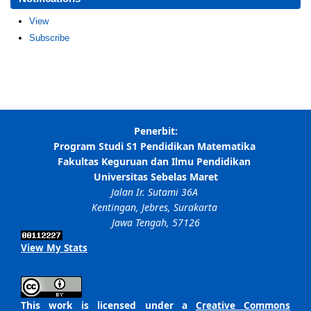
View
Subscribe
View My Stats
This work is licensed under a
Creative Commons