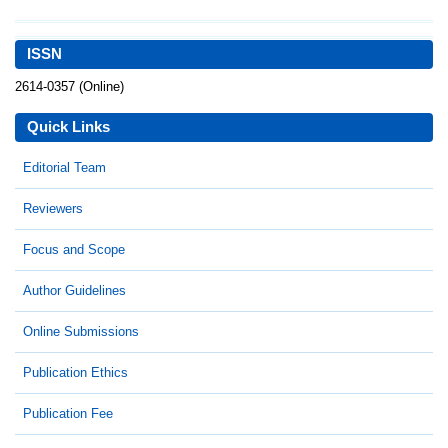
ISSN
2614-0357 (Online)
Quick Links
Editorial Team
Reviewers
Focus and Scope
Author Guidelines
Online Submissions
Publication Ethics
Publication Fee