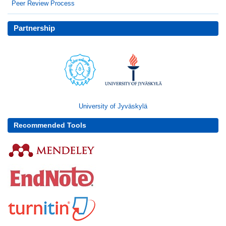
Peer Review Process
Partnership
University of Jyväskylä
Recommended Tools