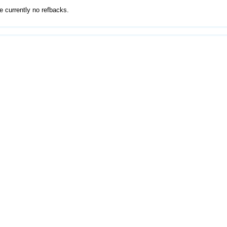
e currently no refbacks.