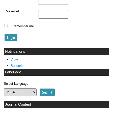
Password
Remember me
Notifications
View
Subscribe
Language
Select Language
Journal Content