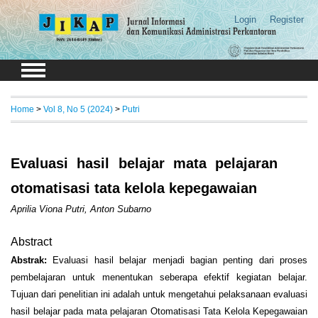
Login
Register
Home
>
Vol 8, No 5 (2024)
>
Putri
Evaluasi hasil belajar mata pelajaran
otomatisasi tata kelola kepegawaian
Aprilia Viona Putri, Anton Subarno
Abstract
Abstrak:
Evaluasi hasil belajar menjadi bagian penting dari proses
pembelajaran untuk menentukan seberapa efektif kegiatan belajar.
Tujuan dari penelitian ini adalah untuk mengetahui pelaksanaan evaluasi
hasil belajar pada mata pelajaran Otomatisasi Tata Kelola Kepegawaian