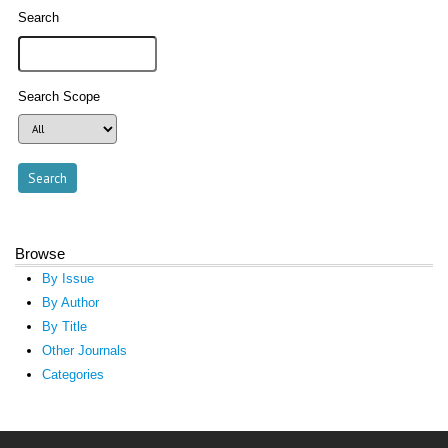
Search
Search Scope
Browse
By Issue
By Author
By Title
Other Journals
Categories