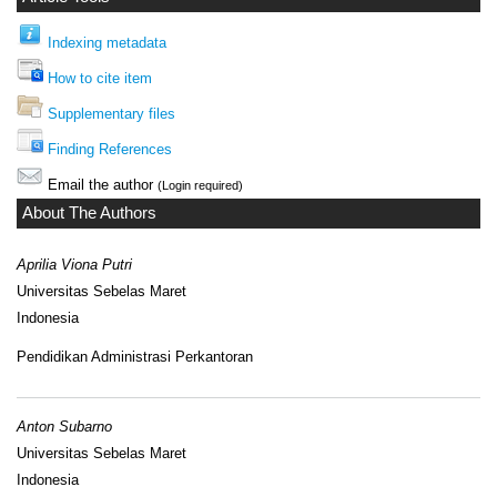
Indexing metadata
How to cite item
Supplementary files
Finding References
Email the author
(Login required)
About The Authors
Aprilia Viona Putri
Universitas Sebelas Maret
Indonesia
Pendidikan Administrasi Perkantoran
Anton Subarno
Universitas Sebelas Maret
Indonesia