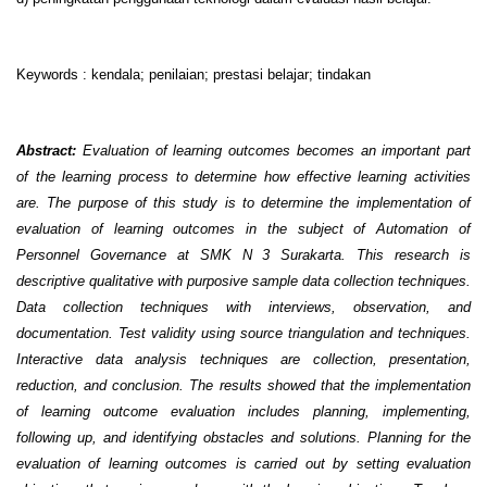
Keywords : kendala; penilaian; prestasi belajar; tindakan
Abstract:
Evaluation of learning outcomes becomes an important part
of the learning process to determine how effective learning activities
are. The purpose of this study is to determine the implementation of
evaluation of learning outcomes in the subject of Automation of
Personnel Governance at SMK N 3 Surakarta. This research is
descriptive qualitative with purposive sample data collection techniques.
Data collection techniques with interviews, observation, and
documentation. Test validity using source triangulation and techniques.
Interactive data analysis techniques are collection, presentation,
reduction, and conclusion. The results showed that the implementation
of learning outcome evaluation includes planning, implementing,
following up, and identifying obstacles and solutions. Planning for the
evaluation of learning outcomes is carried out by setting evaluation