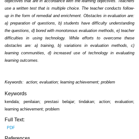
objectives that are in accordance with the learning objectives. Teachers
use a written test that is multiple choice. The teacher conducts follow-
up in the form of remedial and enrichment. Obstacles in evaluation are:
a) preparation of questions, b) students have difficulty understanding
the questions, d) bored with monotonous evaluation methods, e) teacher
difficulties in using technology. While efforts to overcome these
obstacles are: a) training, b) variations in evaluation methods, c)
learning communities, d) increased use of technology in evaluating
learning outcomes.
Keywords: action; evaluation; learning achievement; problem
Keywords
kendala; penilaian; prestasi belajar; tindakan; action; evaluation;
learning achievement; problem
Full Text:
PDF
References