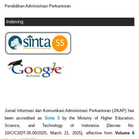
Pendidikan Administrasi Perkantoran
Indexing
Jurnal Informasi dan Komunikasi Administrasi Perkantoran (JIKAP) has
been accredited as
Sinta 5
by the Ministry of Higher Education,
Science, and Technology of Indonesia (Decree No.
10/C/C3/DT.05.00/2025, March 21, 2025), effective from
Volume 6