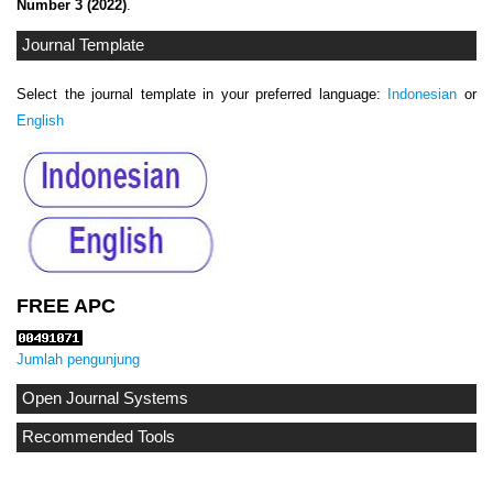
Number 3 (2022)
.
Journal Template
Select the journal template in your preferred language:
Indonesian
or
English
FREE APC
Jumlah pengunjung
Open Journal Systems
Recommended Tools