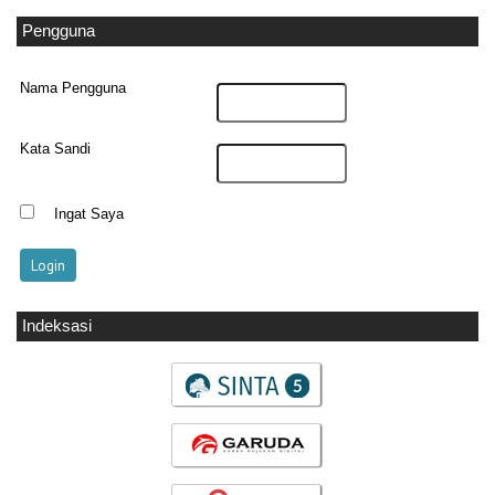
Pengguna
Nama Pengguna
Kata Sandi
Ingat Saya
Indeksasi