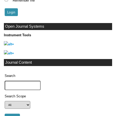
Remember me
Open Journal Systems
Instrument Tools
Journal Content
Search
Search Scope