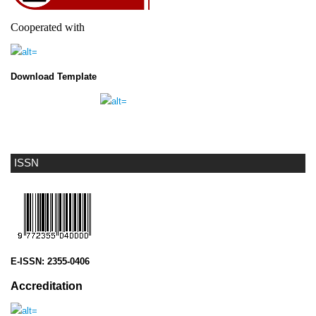
Cooperated with
Download Template
ISSN
E-ISSN:
2355-0406
Accreditation