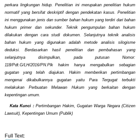
perkara lingkungan hidup. Penelitian ini merupakan penelitian hukum
normatif yang bersifat deskriptif dengan pendekatan kasus. Penelitian
ini menggunakan jenis dan sumber bahan hukum yang terdiri dari bahan
hukum primer dan sekunder. Teknik pengumpulan bahan hukum
dilakukan dengan cara studi dokumen. Selanjutnya teknik analisis
bahan hukum yang digunakan adalah metode analisis silogisme
deduksi. Berdasarkan hasil penelitian dan pembahasan yang
selanjutnya disimpulkan, pada putusan Nomor:
118/Pdt.G/LH/2016/PN.Plk hakim hanya mengabulkan sebagian
gugatan yang telah diajukan. Hakim memberikan pertimbangan
mengenai dikabulkannya gugatan yaitu Para Tergugat terbukti
melakukan Perbuatan Melawan Hukum yang berkaitan dengan
kepentingan umum.
Kata Kunci :
Pertimbangan Hakim, Gugatan Warga Negara (Citizen
Lawsuit), Kepentingan Umum (Publik)
Full Text: