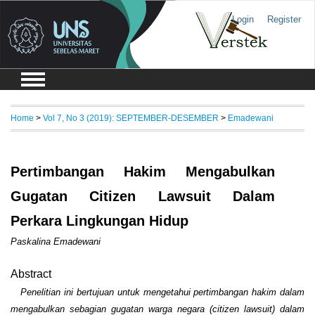
Login
Register
Home
>
Vol 7, No 3 (2019): SEPTEMBER-DESEMBER
>
Emadewani
Pertimbangan Hakim Mengabulkan
Gugatan Citizen Lawsuit Dalam
Perkara Lingkungan Hidup
Paskalina Emadewani
Abstract
Penelitian ini bertujuan untuk mengetahui pertimbangan hakim dalam
mengabulkan sebagian gugatan warga negara (citizen lawsuit) dalam