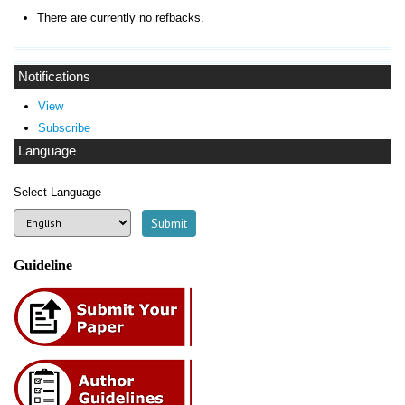
There are currently no refbacks.
Notifications
View
Subscribe
Language
Select Language
Guideline