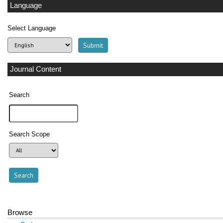
Language
Select Language
Journal Content
Search
Search Scope
Browse