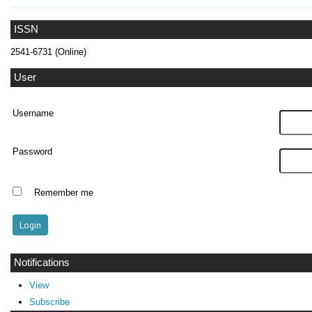
ISSN
2541-6731 (Online)
User
Username
Password
Remember me
Notifications
View
Subscribe