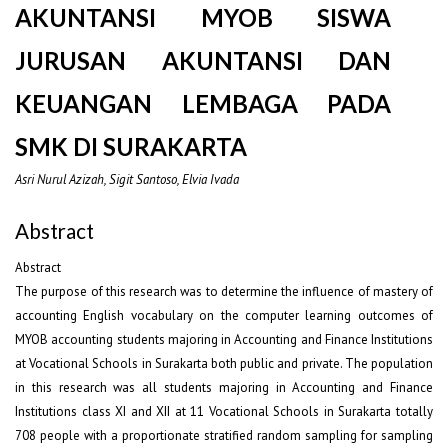
AKUNTANSI MYOB SISWA
JURUSAN AKUNTANSI DAN
KEUANGAN LEMBAGA PADA
SMK DI SURAKARTA
Asri Nurul Azizah, Sigit Santoso, Elvia Ivada
Abstract
Abstract
The purpose of this research was to determine the influence of mastery of
accounting English vocabulary on the computer learning outcomes of
MYOB accounting students majoring in Accounting and Finance Institutions
at Vocational Schools in Surakarta both public and private. The population
in this research was all students majoring in Accounting and Finance
Institutions class XI and XII at 11 Vocational Schools in Surakarta totally
708 people with a proportionate stratified random sampling for sampling