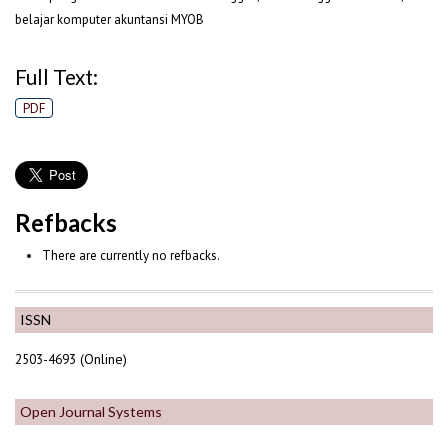
belajar komputer akuntansi MYOB
Full Text:
PDF
Refbacks
There are currently no refbacks.
ISSN
2503-4693 (Online)
Open Journal Systems