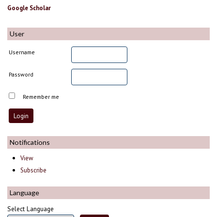
Google Scholar
User
Username
Password
Remember me
Notifications
View
Subscribe
Language
Select Language