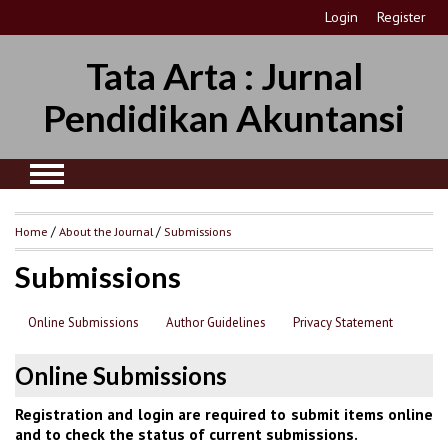
Login
Register
Tata Arta : Jurnal
Pendidikan Akuntansi
Home
/
About the Journal
/
Submissions
Submissions
Online Submissions
Author Guidelines
Privacy Statement
Online Submissions
Registration and login are required to submit items online
and to check the status of current submissions.