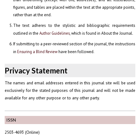
figures, and tables are placed within the text at the appropriate points,
rather than at the end.
The text adheres to the stylistic and bibliographic requirements
outlined in the
Author Guidelines
, which is found in About the Journal.
If submitting to a peer-reviewed section of the journal, the instructions
in
Ensuring a Blind Review
have been followed.
Privacy Statement
The names and email addresses entered in this journal site will be used
exclusively for the stated purposes of this journal and will not be made
available for any other purpose or to any other party.
ISSN
2503-4693 (Online)