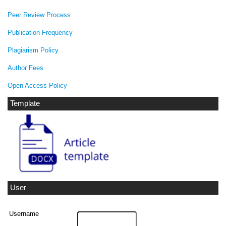
Peer Review Process
Publication Frequency
Plagiarism Policy
Author Fees
Open Access Policy
Template
User
Username