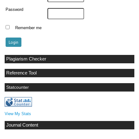
Password
Remember me
Plagiarism Checker
Reference Tool
Statcounter
View My Stats
Journal Content