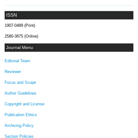
ISSN
1907-0489 (Print)
2580-3875 (Online)
Journal Menu
Editorial Team
Reviewer
Focus and Scope
Author Guidelines
Copyright and License
Publication Ethics
Archiving Policy
Section Policies