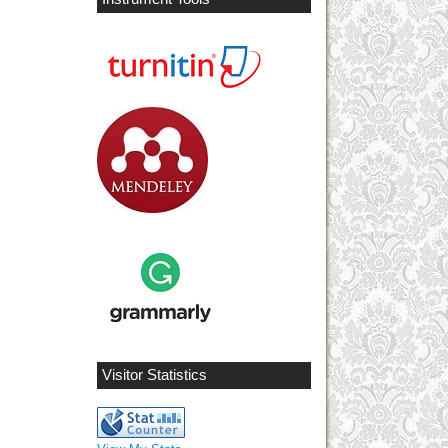
Visitor Statistics