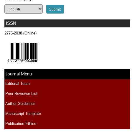
ISSN
2775-2038 (Online)
Journal Menu
Editorial Team
Peer Reviewer List
Author Guidelines
Manuscript Template
Publication Ethics