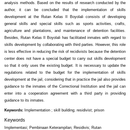
analysis methods. Based on the results of research conducted by the
author, it can be concluded that the implementation of skills
development at the Rutan Kelas II Boyolali consists of developing
general skills and special skills such as sports activities, crafts,
agriculture and plantations, and maintenance of detention facilities.
Besides, Rutan Kelas II Boyolali has facilitated inmates with regard to
skills development by collaborating with third parties. However, this role
is less effective in reducing the risk of recidivists because the detention
center does not have a special budget to carry out skills development
so that it only uses the existing budget. It is necessary to update the
regulations related to the budget for the implementation of skills
development at the jail, considering that in practice the jail also provides
guidance to the inmates of the Correctional Institution and the jail can
enter into a cooperation agreement with a third party in providing
guidance to its inmates.
Keywords:
Implementation ; skill building; residivist; prison
Keywords
Implementasi; Pembinaan Keterampilan; Residivis; Rutan