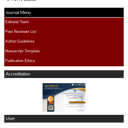
Journal Menu
Editorial Team
Peer Reviewer List
Author Guidelines
Manuscript Template
Publication Ethics
Accreditation
User