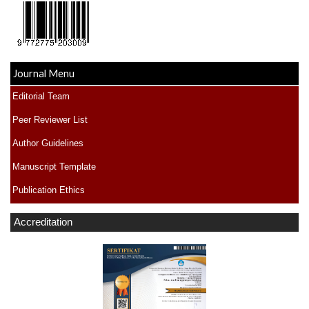
Journal Menu
Editorial Team
Peer Reviewer List
Author Guidelines
Manuscript Template
Publication Ethics
Accreditation