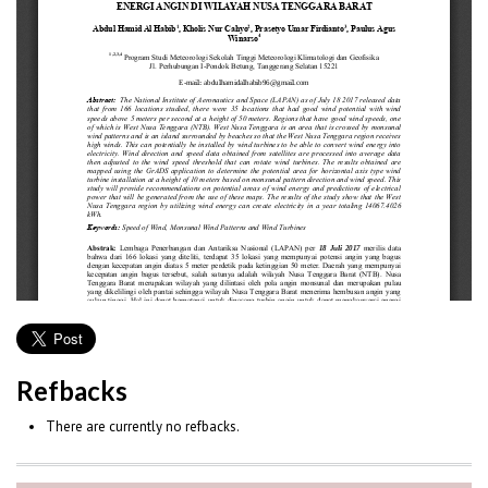
Refbacks
There are currently no refbacks.