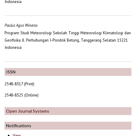
Indonesia
Paulus Agus Winarso
Program Studi Meteorologi Sekolah Tinggi Meteorologi Klimatologi dan
Geofisika Jl. Perhubungan I-Pondok Betung, Tanggerang Selatan 15221
Indonesia
ISSN
2548-8317 (Print)
2548-8325 (Online)
Open Journal Systems
Notifications
View