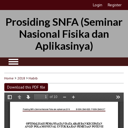
Login
Register
Prosiding SNFA (Seminar
Nasional Fisika dan
Aplikasinya)
Home
>
2018
>
Habib
Download this PDF file