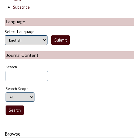
Subscribe
Language
Select Language
Journal Content
Search
Search Scope
Browse