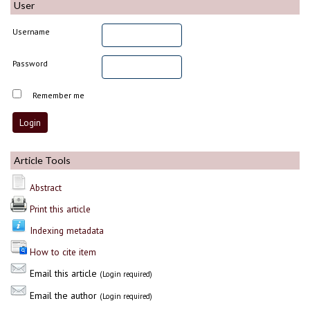
User
Username
Password
Remember me
Article Tools
Abstract
Print this article
Indexing metadata
How to cite item
Email this article
(Login required)
Email the author
(Login required)