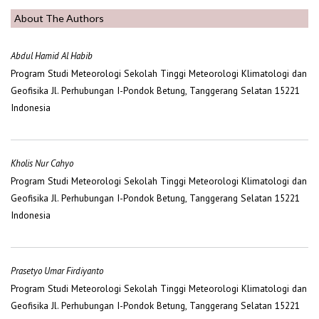
About The Authors
Abdul Hamid Al Habib
Program Studi Meteorologi Sekolah Tinggi Meteorologi Klimatologi dan
Geofisika Jl. Perhubungan I-Pondok Betung, Tanggerang Selatan 15221
Indonesia
Kholis Nur Cahyo
Program Studi Meteorologi Sekolah Tinggi Meteorologi Klimatologi dan
Geofisika Jl. Perhubungan I-Pondok Betung, Tanggerang Selatan 15221
Indonesia
Prasetyo Umar Firdiyanto
Program Studi Meteorologi Sekolah Tinggi Meteorologi Klimatologi dan
Geofisika Jl. Perhubungan I-Pondok Betung, Tanggerang Selatan 15221