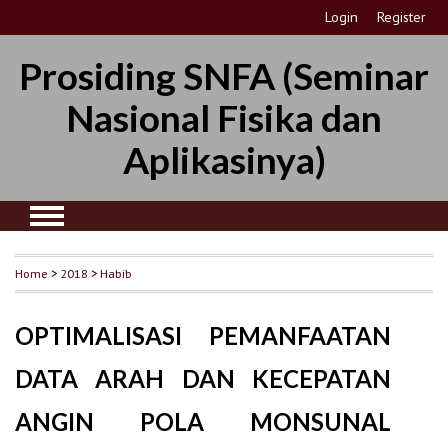
Login
Register
Prosiding SNFA (Seminar
Nasional Fisika dan
Aplikasinya)
Home
>
2018
>
Habib
OPTIMALISASI PEMANFAATAN
DATA ARAH DAN KECEPATAN
ANGIN POLA MONSUNAL