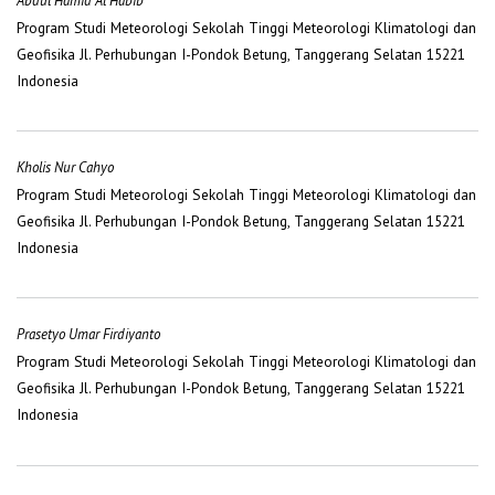
Abdul Hamid Al Habib
Program Studi Meteorologi Sekolah Tinggi Meteorologi Klimatologi dan
Geofisika Jl. Perhubungan I-Pondok Betung, Tanggerang Selatan 15221
Indonesia
Kholis Nur Cahyo
Program Studi Meteorologi Sekolah Tinggi Meteorologi Klimatologi dan
Geofisika Jl. Perhubungan I-Pondok Betung, Tanggerang Selatan 15221
Indonesia
Prasetyo Umar Firdiyanto
Program Studi Meteorologi Sekolah Tinggi Meteorologi Klimatologi dan
Geofisika Jl. Perhubungan I-Pondok Betung, Tanggerang Selatan 15221
Indonesia