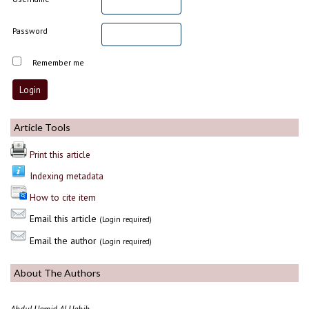
Password
Remember me
Article Tools
Print this article
Indexing metadata
How to cite item
Email this article
(Login required)
Email the author
(Login required)
About The Authors