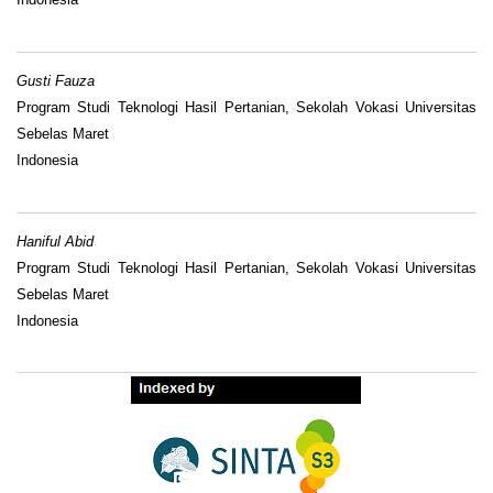
Gusti Fauza
Program Studi Teknologi Hasil Pertanian, Sekolah Vokasi Universitas
Sebelas Maret
Indonesia
Haniful Abid
Program Studi Teknologi Hasil Pertanian, Sekolah Vokasi Universitas
Sebelas Maret
Indonesia