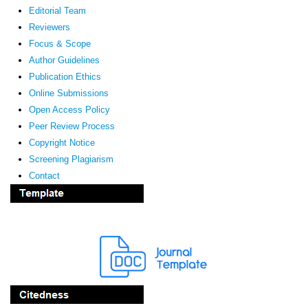
Editorial Team
Reviewers
Focus & Scope
Author Guidelines
Publication Ethics
Online Submissions
Open Access Policy
Peer Review Process
Copyright Notice
Screening Plagiarism
Contact