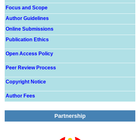
Focus and Scope
Author Guidelines
Online Submissions
Publication Ethics
Open Access Policy
Peer Review Process
Copyright Notice
Author Fees
Partnership