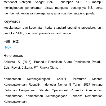
mendapat kategori “Sangat Baik”. Penerapan SOP K3 mampu
meningkatkan pemahaman siswa mengenai pentingnya K3, serta
membentuk kebiasaan bekerja yang aman dan bertanggung jawab.
Keywords
keselamatan dan kesehatan kerja, standard operating procedure, unit
produksi SMK, one group pretest-posttest design
Full Text:
PDF
References
Arikunto, S. (2013). Prosedur Penelitian Suatu Pendekatan Praktik.
Edisi Revisi. Jakarta: PT. Rineka Cipta.
Kementerian Ketenagakerjaan. (2017). Peraturan Menteri
Ketenagakerjaan Republik Indonesia Nomor 5 Tahun 2017 tentang
Pedoman Penyusunan Standar Operasional Prosedur Administrasi
Pemerintahan Kementerian Ketenagaerjaan. Jakarta: Kementerian
Ketenagakerjaan.