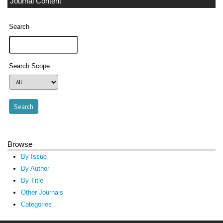
Journal Content
Search
Search Scope
Browse
By Issue
By Author
By Title
Other Journals
Categories