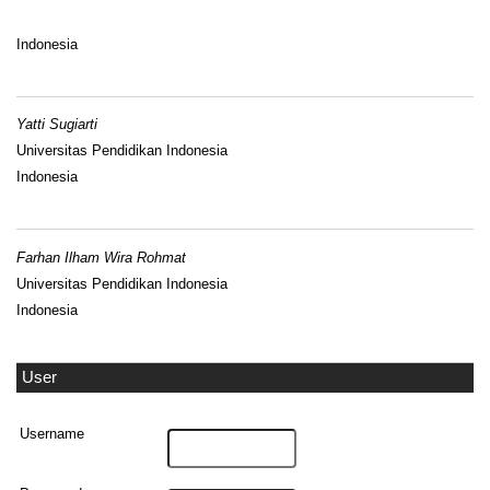
Indonesia
Yatti Sugiarti
Universitas Pendidikan Indonesia
Indonesia
Farhan Ilham Wira Rohmat
Universitas Pendidikan Indonesia
Indonesia
User
Username