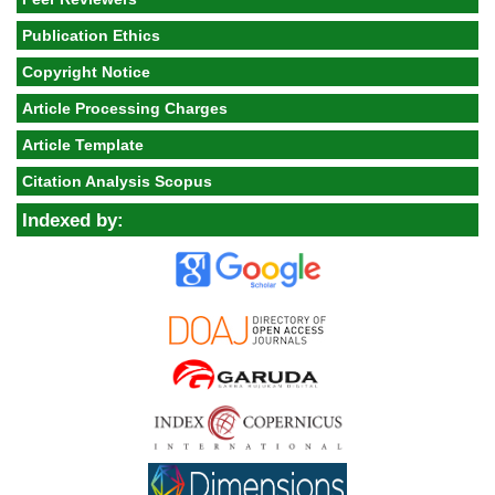
Publication Ethics
Copyright Notice
Article Processing Charges
Article Template
Citation Analysis Scopus
Indexed by: