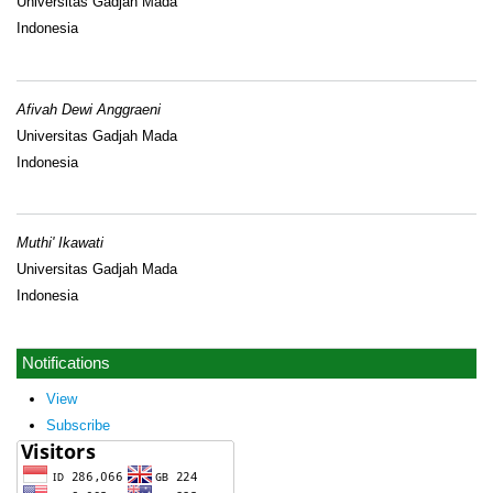
Universitas Gadjah Mada
Indonesia
Afivah Dewi Anggraeni
Universitas Gadjah Mada
Indonesia
Muthi' Ikawati
Universitas Gadjah Mada
Indonesia
Notifications
View
Subscribe