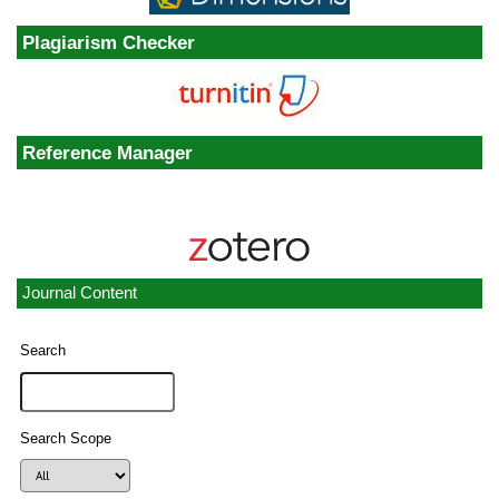
Plagiarism Checker
Reference Manager
Journal Content
Search
Search Scope