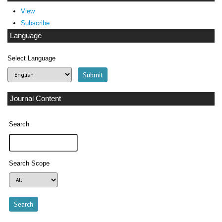
View
Subscribe
Language
Select Language
Journal Content
Search
Search Scope