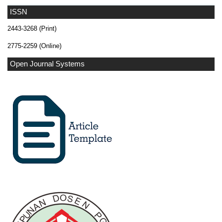
ISSN
2443-3268 (Print)
2775-2259 (Online)
Open Journal Systems