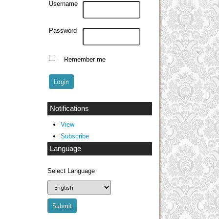
Username
Password
Remember me
Notifications
View
Subscribe
Language
Select Language