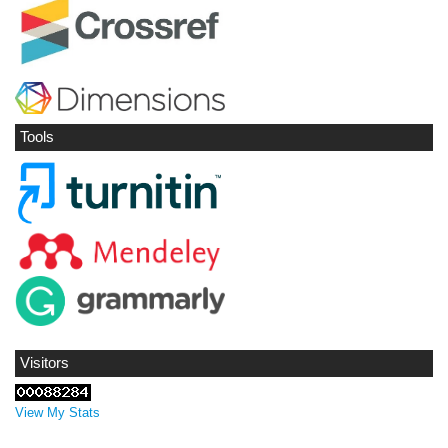
Tools
Visitors
View My Stats