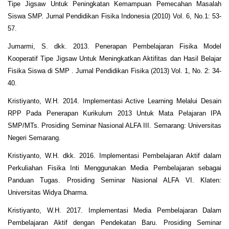
Tipe Jigsaw Untuk Peningkatan Kemampuan Pemecahan Masalah
Siswa SMP. Jurnal Pendidikan Fisika Indonesia (2010) Vol. 6, No.1: 53-
57.
Jumarmi, S. dkk. 2013. Penerapan Pembelajaran Fisika Model
Kooperatif Tipe Jigsaw Untuk Meningkatkan Aktifitas dan Hasil Belajar
Fisika Siswa di SMP . Jurnal Pendidikan Fisika (2013) Vol. 1, No. 2: 34-
40.
Kristiyanto, W.H. 2014. Implementasi Active Learning Melalui Desain
RPP Pada Penerapan Kurikulum 2013 Untuk Mata Pelajaran IPA
SMP/MTs. Prosiding Seminar Nasional ALFA III. Semarang: Universitas
Negeri Semarang.
Kristiyanto, W.H. dkk. 2016. Implementasi Pembelajaran Aktif dalam
Perkuliahan Fisika Inti Menggunakan Media Pembelajaran sebagai
Panduan Tugas. Prosiding Seminar Nasional ALFA VI. Klaten:
Universitas Widya Dharma.
Kristiyanto, W.H. 2017. Implementasi Media Pembelajaran Dalam
Pembelajaran Aktif dengan Pendekatan Baru. Prosiding Seminar