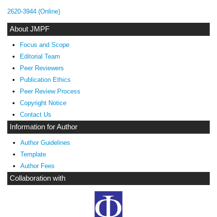
2620-3944 (Online)
About JMPF
Focus and Scope
Editorial Team
Peer Reviewers
Publication Ethics
Peer Review Process
Copyright Notice
Contact Us
Information for Author
Author Guidelines
Template
Author Fees
Collaboration with