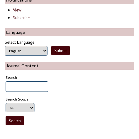
View
Subscribe
Language
Select Language
Journal Content
Search
Search Scope