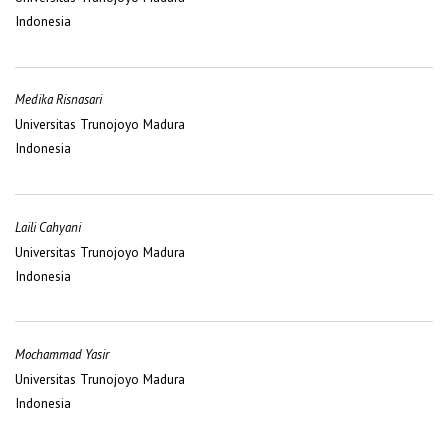
Indonesia
Medika Risnasari
Universitas Trunojoyo Madura
Indonesia
Laili Cahyani
Universitas Trunojoyo Madura
Indonesia
Mochammad Yasir
Universitas Trunojoyo Madura
Indonesia