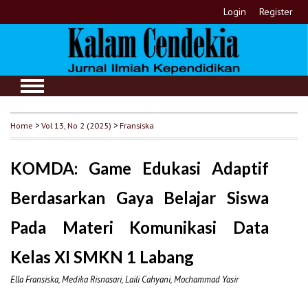
Login
Register
Home
>
Vol 13, No 2 (2025)
>
Fransiska
KOMDA: Game Edukasi Adaptif
Berdasarkan Gaya Belajar Siswa
Pada Materi Komunikasi Data
Kelas XI SMKN 1 Labang
Ella Fransiska, Medika Risnasari, Laili Cahyani, Mochammad Yasir