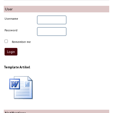
User
Username
Password
Remember me
Template Artikel
Notifications