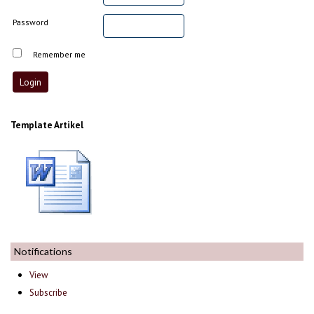
Password
Remember me
Template Artikel
Notifications
View
Subscribe