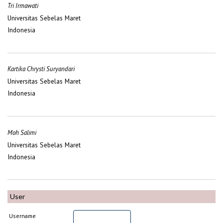
Tri Irmawati
Universitas Sebelas Maret
Indonesia
Kartika Chrysti Suryandari
Universitas Sebelas Maret
Indonesia
Moh Salimi
Universitas Sebelas Maret
Indonesia
User
Username