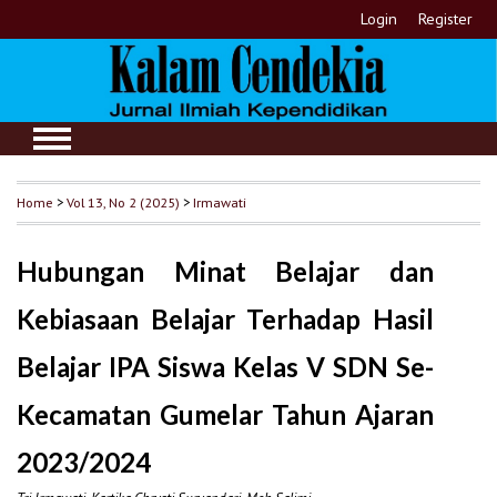
Login
Register
Home
>
Vol 13, No 2 (2025)
>
Irmawati
Hubungan Minat Belajar dan
Kebiasaan Belajar Terhadap Hasil
Belajar IPA Siswa Kelas V SDN Se-
Kecamatan Gumelar Tahun Ajaran
2023/2024