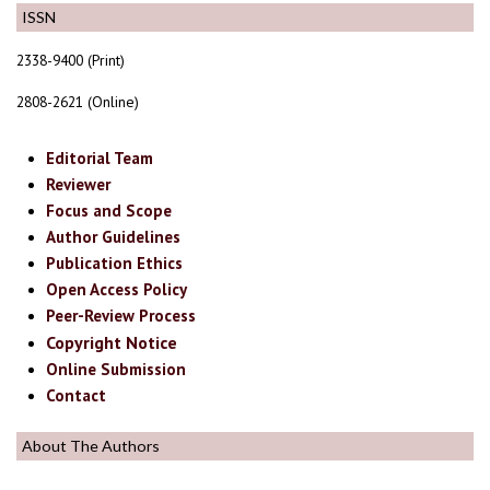
ISSN
2338-9400 (Print)
2808-2621 (Online)
Editorial Team
Reviewer
Focus and Scope
Author Guidelines
Publication Ethics
Open Access Policy
Peer-Review Process
Copyright Notice
Online Submission
Contact
About The Authors