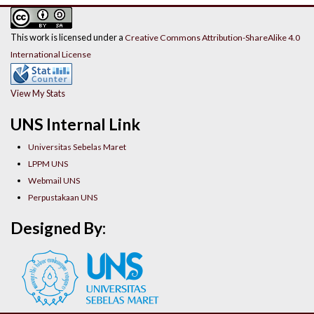
This work is licensed under a
Creative Commons Attribution-ShareAlike 4.0
International License
View My Stats
UNS Internal Link
Universitas Sebelas Maret
LPPM UNS
Webmail UNS
Perpustakaan UNS
Designed By: